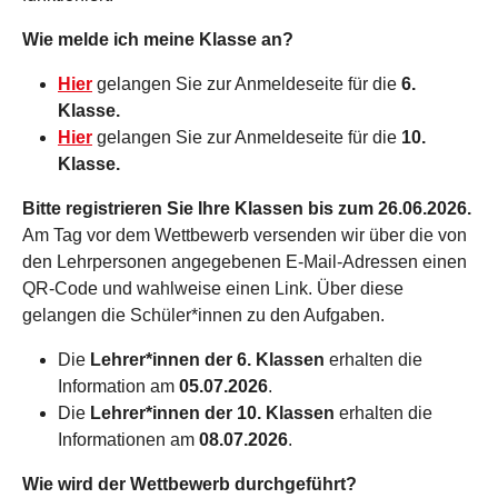
Wie melde ich meine Klasse an?
Hier
gelangen Sie zur Anmeldeseite für die
6.
Klasse.
Hier
gelangen Sie zur Anmeldeseite für die
10.
Klasse.
Bitte registrieren Sie Ihre Klassen bis zum 26.06.2026.
Am Tag vor dem Wettbewerb versenden wir über die von
den Lehrpersonen angegebenen E-Mail-Adressen einen
QR-Code und wahlweise einen Link. Über diese
gelangen die Schüler*innen zu den Aufgaben.
Die
Lehrer*innen der 6. Klassen
erhalten die
Information am
05.07.2026
.
Die
Lehrer*innen der 10. Klassen
erhalten die
Informationen am
08.07.2026
.
Wie wird der Wettbewerb durchgeführt?