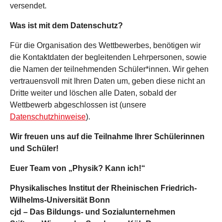
versendet.
Was ist mit dem Datenschutz?
Für die Organisation des Wettbewerbes, benötigen wir
die Kontaktdaten der begleitenden Lehrpersonen, sowie
die Namen der teilnehmenden Schüler*innen. Wir gehen
vertrauensvoll mit Ihren Daten um, geben diese nicht an
Dritte weiter und löschen alle Daten, sobald der
Wettbewerb abgeschlossen ist (unsere
Datenschutzhinweise
).
Wir freuen uns auf die Teilnahme Ihrer Schülerinnen
und Schüler!
Euer Team von „Physik? Kann ich!“
Physikalisches Institut der Rheinischen Friedrich-
Wilhelms-Universität Bonn
cjd – Das Bildungs- und Sozialunternehmen