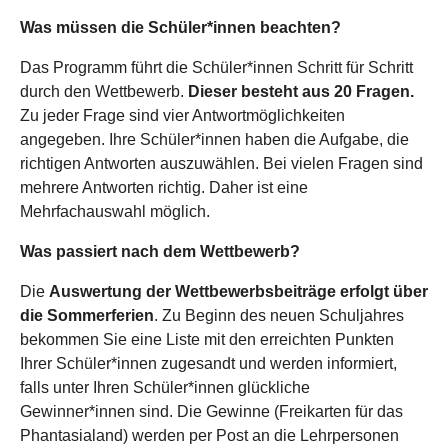
Was müssen die Schüler*innen beachten?
Das Programm führt die Schüler*innen Schritt für Schritt
durch den Wettbewerb.
Dieser besteht aus 20 Fragen.
Zu jeder Frage sind vier Antwortmöglichkeiten
angegeben. Ihre Schüler*innen haben die Aufgabe, die
richtigen Antworten auszuwählen. Bei vielen Fragen sind
mehrere Antworten richtig. Daher ist eine
Mehrfachauswahl möglich.
Was passiert nach dem Wettbewerb?
Die
Auswertung der Wettbewerbsbeiträge erfolgt über
die Sommerferien
. Zu Beginn des neuen Schuljahres
bekommen Sie eine Liste mit den erreichten Punkten
Ihrer Schüler*innen zugesandt und werden informiert,
falls unter Ihren Schüler*innen glückliche
Gewinner*innen sind. Die Gewinne (Freikarten für das
Phantasialand) werden per Post an die Lehrpersonen