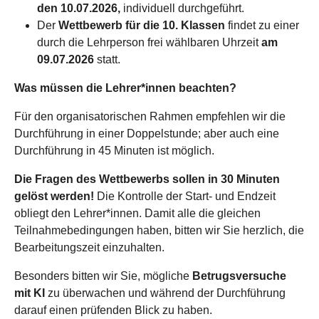
den 10.07.2026,
individuell durchgeführt.
Der
Wettbewerb für die 10. Klassen
findet zu einer
durch die Lehrperson frei wählbaren Uhrzeit
am
09.07.2026
statt.
Was müssen die Lehrer*innen beachten?
Für den organisatorischen Rahmen empfehlen wir die
Durchführung in einer Doppelstunde; aber auch eine
Durchführung in 45 Minuten ist möglich.
Die Fragen des Wettbewerbs sollen in 30 Minuten
gelöst werden!
Die Kontrolle der Start- und Endzeit
obliegt den Lehrer*innen. Damit alle die gleichen
Teilnahmebedingungen haben, bitten wir Sie herzlich, die
Bearbeitungszeit einzuhalten.
Besonders bitten wir Sie, mögliche
Betrugsversuche
mit KI
zu überwachen und während der Durchführung
darauf einen prüfenden Blick zu haben.