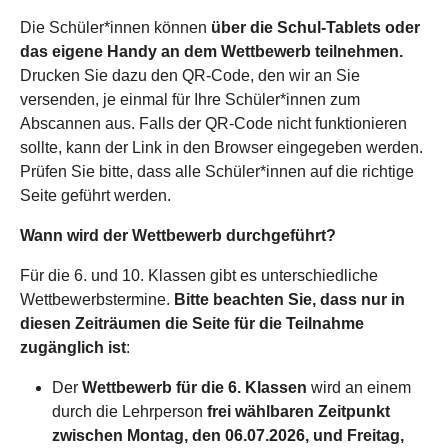
Die Schüler*innen können
über die Schul-Tablets oder
das eigene Handy an dem Wettbewerb teilnehmen.
Drucken Sie dazu den QR-Code, den wir an Sie
versenden, je einmal für Ihre Schüler*innen zum
Abscannen aus. Falls der QR-Code nicht funktionieren
sollte, kann der Link in den Browser eingegeben werden.
Prüfen Sie bitte, dass alle Schüler*innen auf die richtige
Seite geführt werden.
Wann wird der Wettbewerb durchgeführt?
Für die 6. und 10. Klassen gibt es unterschiedliche
Wettbewerbstermine.
Bitte beachten Sie, dass nur in
diesen Zeiträumen die Seite für die Teilnahme
zugänglich ist
:
Der
Wettbewerb für die 6. Klassen
wird an einem
durch die Lehrperson
frei wählbaren
Zeitpunkt
zwischen Montag, den 06.07.2026, und Freitag,