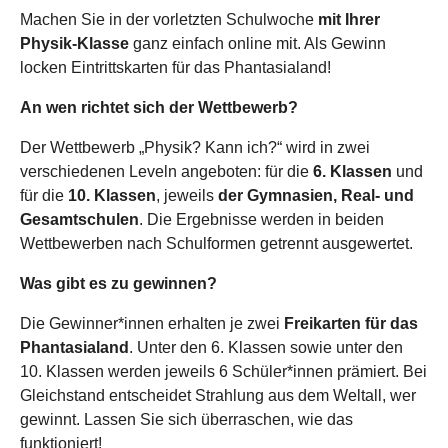
Machen Sie in der vorletzten Schulwoche
mit Ihrer
Physik-Klasse
ganz einfach online mit. Als Gewinn
locken Eintrittskarten für das Phantasialand!
An wen richtet sich der Wettbewerb?
Der Wettbewerb „Physik? Kann ich?“ wird in zwei
verschiedenen Leveln angeboten: für die
6. Klassen
und
für die
10. Klassen
, jeweils
der Gymnasien, Real- und
Gesamtschulen
. Die Ergebnisse werden in beiden
Wettbewerben nach Schulformen getrennt ausgewertet.
Was gibt es zu gewinnen?
Die Gewinner*innen erhalten je zwei
Freikarten für das
Phantasialand
. Unter den 6. Klassen sowie unter den
10. Klassen werden jeweils 6 Schüler*innen prämiert. Bei
Gleichstand entscheidet Strahlung aus dem Weltall, wer
gewinnt. Lassen Sie sich überraschen, wie das
funktioniert!