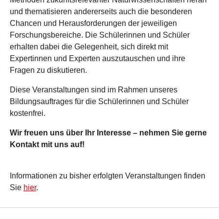
und thematisieren andererseits auch die besonderen
Chancen und Herausforderungen der jeweiligen
Forschungsbereiche. Die Schülerinnen und Schüler
erhalten dabei die Gelegenheit, sich direkt mit
Expertinnen und Experten auszutauschen und ihre
Fragen zu diskutieren.
Diese Veranstaltungen sind im Rahmen unseres
Bildungsauftrages für die Schülerinnen und Schüler
kostenfrei.
Wir freuen uns über Ihr Interesse – nehmen Sie gerne
Kontakt mit uns auf!
Informationen zu bisher erfolgten Veranstaltungen finden
Sie
hier
.