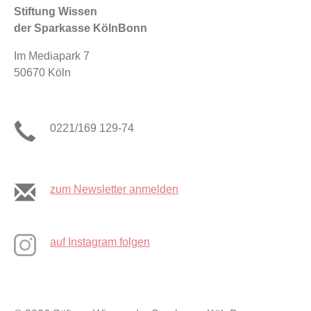
Stiftung Wissen
der Sparkasse KölnBonn
Im Mediapark 7
50670 Köln
0221/169 129-74
zum Newsletter anmelden
auf Instagram folgen